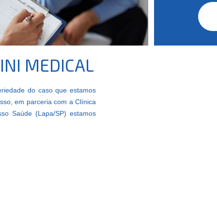
INI MEDICAL
eriedade do caso que estamos
isso, em parceria com a Clínica
sso Saúde (Lapa/SP) estamos