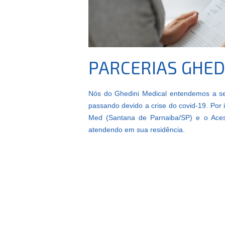
PARCERIAS GHED
Nós do Ghedini Medical entendemos a s
passando devido a crise do covid-19. Por 
Med (Santana de Parnaiba/SP) e o Ace
atendendo em sua residência.