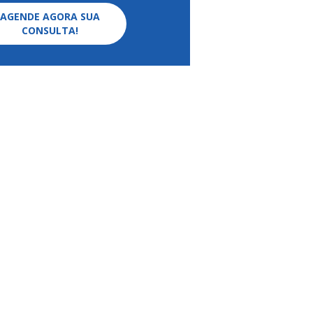
AGENDE AGORA SUA
CONSULTA!